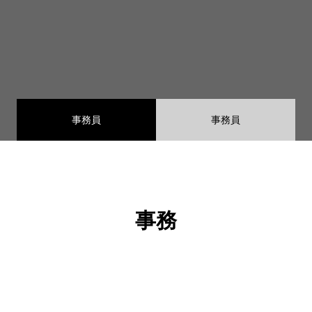
事務員
事務員
事務