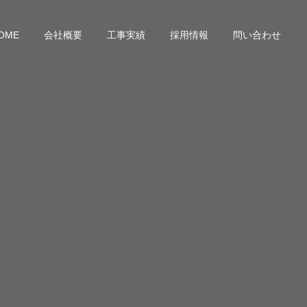
OME
会社概要
工事実績
採用情報
問い合わせ