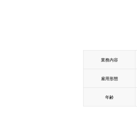
業務内容
雇用形態
年齢