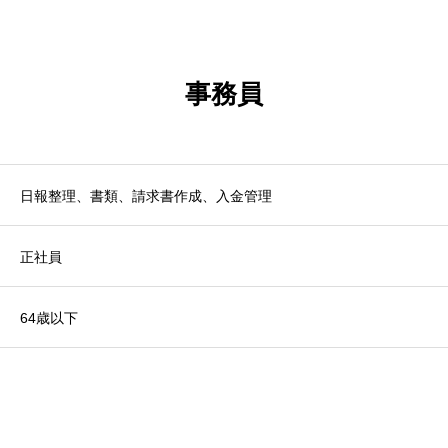
事務員
日報整理、書類、請求書作成、入金管理
正社員
64歳以下