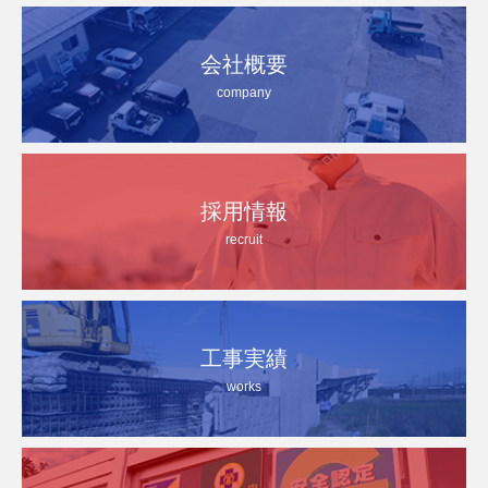
会社概要
company
採用情報
recruit
工事実績
works