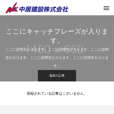
ここにキャッチフレーズが入りま
す。
ここに説明文が入ります。ここに説明文が入ります。ここに説明
文が入ります。ここに説明文が入ります。ここに説明文が入りま
す。
最新の記事
登録されている記事はございません。