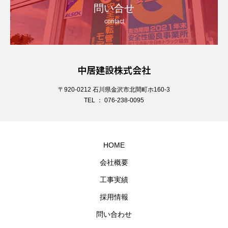
問い合せ
contact
中居建設株式会社
〒920-0212 石川県金沢市北間町ホ160-3
TEL ： 076-238-0095
HOME
会社概要
工事実績
採用情報
問い合わせ